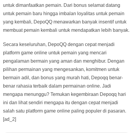
untuk dimanfaatkan pemain. Dari bonus selamat datang
untuk pemain baru hingga imbalan loyalitas untuk pemain
yang kembali, DepoQQ menawarkan banyak insentif untuk
membuat pemain kembali untuk mendapatkan lebih banyak.
Secara keseluruhan, DepoQQ dengan cepat menjadi
platform game online untuk pemain yang mencari
pengalaman bermain yang aman dan menghibur. Dengan
pilihan permainan yang mengesankan, komitmen untuk
bermain adil, dan bonus yang murah hati, Depoqq benar-
benar rahasia terbaik dalam permainan online. Jadi
mengapa menunggu? Temukan kegembiraan Depoqq hari
ini dan lihat sendiri mengapa itu dengan cepat menjadi
salah satu platform game online paling populer di pasaran.
[ad_2]