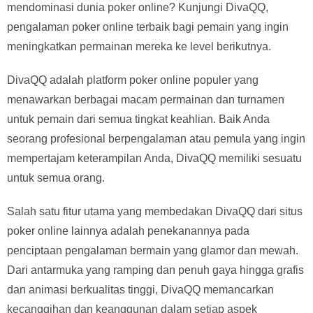
mendominasi dunia poker online? Kunjungi DivaQQ,
pengalaman poker online terbaik bagi pemain yang ingin
meningkatkan permainan mereka ke level berikutnya.
DivaQQ adalah platform poker online populer yang
menawarkan berbagai macam permainan dan turnamen
untuk pemain dari semua tingkat keahlian. Baik Anda
seorang profesional berpengalaman atau pemula yang ingin
mempertajam keterampilan Anda, DivaQQ memiliki sesuatu
untuk semua orang.
Salah satu fitur utama yang membedakan DivaQQ dari situs
poker online lainnya adalah penekanannya pada
penciptaan pengalaman bermain yang glamor dan mewah.
Dari antarmuka yang ramping dan penuh gaya hingga grafis
dan animasi berkualitas tinggi, DivaQQ memancarkan
kecanggihan dan keanggunan dalam setiap aspek