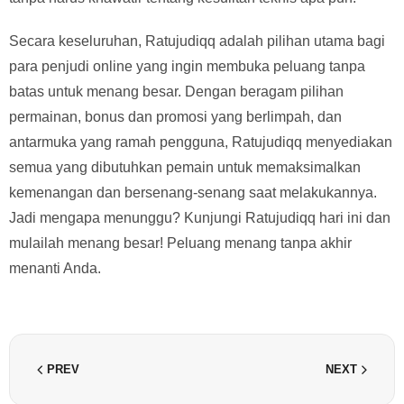
Secara keseluruhan, Ratujudiqq adalah pilihan utama bagi
para penjudi online yang ingin membuka peluang tanpa
batas untuk menang besar. Dengan beragam pilihan
permainan, bonus dan promosi yang berlimpah, dan
antarmuka yang ramah pengguna, Ratujudiqq menyediakan
semua yang dibutuhkan pemain untuk memaksimalkan
kemenangan dan bersenang-senang saat melakukannya.
Jadi mengapa menunggu? Kunjungi Ratujudiqq hari ini dan
mulailah menang besar! Peluang menang tanpa akhir
menanti Anda.
PREV
NEXT