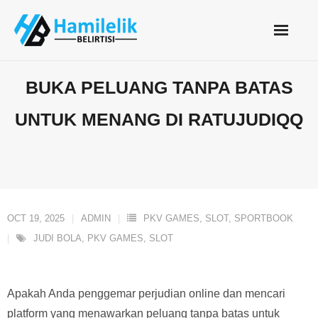
Skip
to
content
BUKA PELUANG TANPA BATAS
UNTUK MENANG DI RATUJUDIQQ
OCT 19, 2025
ADMIN
PKV GAMES
,
SLOT
,
SPORTBOOK
JUDI BOLA
,
PKV GAMES
,
SLOT
Apakah Anda penggemar perjudian online dan mencari
platform yang menawarkan peluang tanpa batas untuk