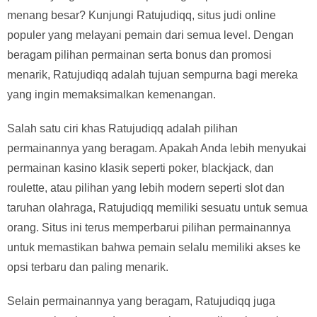
menang besar? Kunjungi Ratujudiqq, situs judi online
populer yang melayani pemain dari semua level. Dengan
beragam pilihan permainan serta bonus dan promosi
menarik, Ratujudiqq adalah tujuan sempurna bagi mereka
yang ingin memaksimalkan kemenangan.
Salah satu ciri khas Ratujudiqq adalah pilihan
permainannya yang beragam. Apakah Anda lebih menyukai
permainan kasino klasik seperti poker, blackjack, dan
roulette, atau pilihan yang lebih modern seperti slot dan
taruhan olahraga, Ratujudiqq memiliki sesuatu untuk semua
orang. Situs ini terus memperbarui pilihan permainannya
untuk memastikan bahwa pemain selalu memiliki akses ke
opsi terbaru dan paling menarik.
Selain permainannya yang beragam, Ratujudiqq juga