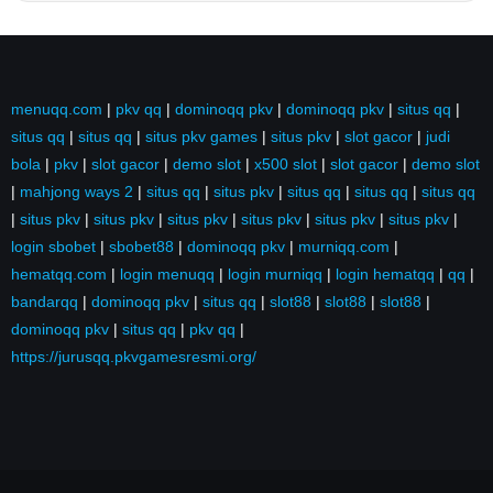
menuqq.com
|
pkv qq
|
dominoqq pkv
|
dominoqq pkv
|
situs qq
|
situs qq
|
situs qq
|
situs pkv games
|
situs pkv
|
slot gacor
|
judi
bola
|
pkv
|
slot gacor
|
demo slot
|
x500 slot
|
slot gacor
|
demo slot
|
mahjong ways 2
|
situs qq
|
situs pkv
|
situs qq
|
situs qq
|
situs qq
|
situs pkv
|
situs pkv
|
situs pkv
|
situs pkv
|
situs pkv
|
situs pkv
|
login sbobet
|
sbobet88
|
dominoqq pkv
|
murniqq.com
|
hematqq.com
|
login menuqq
|
login murniqq
|
login hematqq
|
qq
|
bandarqq
|
dominoqq pkv
|
situs qq
|
slot88
|
slot88
|
slot88
|
dominoqq pkv
|
situs qq
|
pkv qq
|
https://jurusqq.pkvgamesresmi.org/