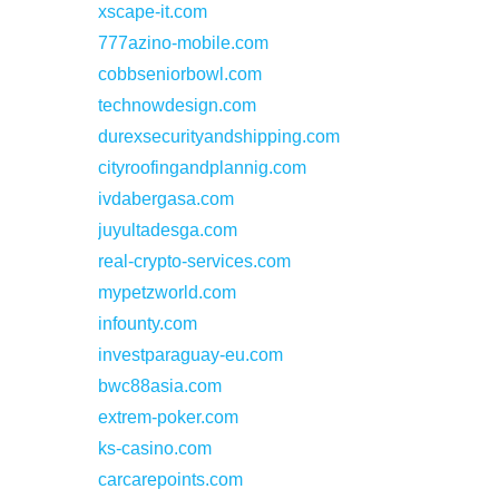
xscape-it.com
777azino-mobile.com
cobbseniorbowl.com
technowdesign.com
durexsecurityandshipping.com
cityroofingandplannig.com
ivdabergasa.com
juyultadesga.com
real-crypto-services.com
mypetzworld.com
infounty.com
investparaguay-eu.com
bwc88asia.com
extrem-poker.com
ks-casino.com
carcarepoints.com