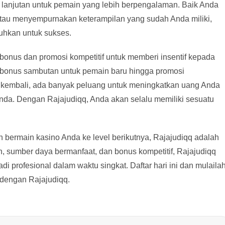
ip lanjutan untuk pemain yang lebih berpengalaman. Baik Anda
atau menyempurnakan keterampilan yang sudah Anda miliki,
uhkan untuk sukses.
bonus dan promosi kompetitif untuk memberi insentif kepada
 bonus sambutan untuk pemain baru hingga promosi
 kembali, ada banyak peluang untuk meningkatkan uang Anda
a. Dengan Rajajudiqq, Anda akan selalu memiliki sesuatu
bermain kasino Anda ke level berikutnya, Rajajudiqq adalah
 sumber daya bermanfaat, dan bonus kompetitif, Rajajudiqq
 profesional dalam waktu singkat. Daftar hari ini dan mulaila
 dengan Rajajudiqq.