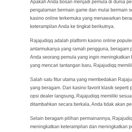
Apakah Anda bosan menjadi pemula di dunia pe
pengalaman bermain game dan mulai bermain sepe
kasino online terkemuka yang menawarkan bera
keterampilan Anda ke tingkat berikutnya.
Rajajudiqq adalah platform kasino online popul
antarmukanya yang ramah pengguna, beragam pil
Anda seorang pemula yang ingin meningkatkan 
yang mencari tantangan baru, Rajajudiqq memili
Salah satu fitur utama yang membedakan Rajajud
yang beragam. Dari kasino favorit klasik seperti
opsi dealer langsung, Rajajudiqq memiliki sesu
ditambahkan secara berkala, Anda tidak akan per
Selain beragam pilihan permainannya, Rajajudi
meningkatkan keterampilan dan meningkatkan pe