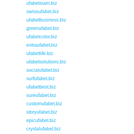
ufabetsiam.biz
swissufabet.biz
ufabetbusiness.biz
greenufabet.biz
ufabetcolor.biz
extraufabet.biz
ufabetlife.biz
ufabetsolutions.biz
socialufabet.biz
surfufabet.biz
ufabetbest.biz
sureufabet.biz
customufabet.biz
storyufabet.biz
epicufabet.biz
crystalufabet.biz