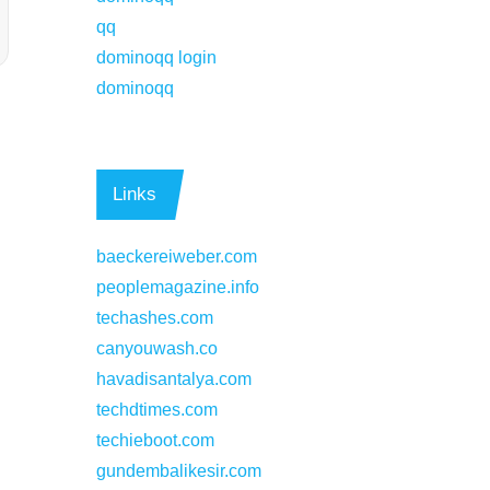
qq
dominoqq login
dominoqq
Links
baeckereiweber.com
peoplemagazine.info
techashes.com
canyouwash.co
havadisantalya.com
techdtimes.com
techieboot.com
gundembalikesir.com