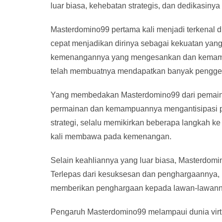
luar biasa, kehebatan strategis, dan dedikasinya
Masterdomino99 pertama kali menjadi terkenal d
cepat menjadikan dirinya sebagai kekuatan yang
kemenangannya yang mengesankan dan kemampu
telah membuatnya mendapatkan banyak penggem
Yang membedakan Masterdomino99 dari pemain
permainan dan kemampuannya mengantisipasi pe
strategi, selalu memikirkan beberapa langkah 
kali membawa pada kemenangan.
Selain keahliannya yang luar biasa, Masterdomin
Terlepas dari kesuksesan dan penghargaannya, 
memberikan penghargaan kepada lawan-lawann
Pengaruh Masterdomino99 melampaui dunia virtu