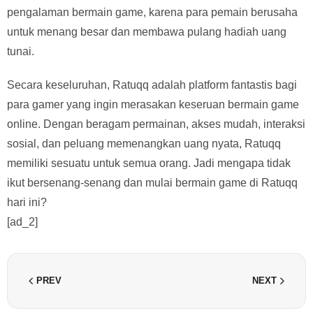
pengalaman bermain game, karena para pemain berusaha
untuk menang besar dan membawa pulang hadiah uang
tunai.
Secara keseluruhan, Ratuqq adalah platform fantastis bagi
para gamer yang ingin merasakan keseruan bermain game
online. Dengan beragam permainan, akses mudah, interaksi
sosial, dan peluang memenangkan uang nyata, Ratuqq
memiliki sesuatu untuk semua orang. Jadi mengapa tidak
ikut bersenang-senang dan mulai bermain game di Ratuqq
hari ini?
[ad_2]
PREV
NEXT