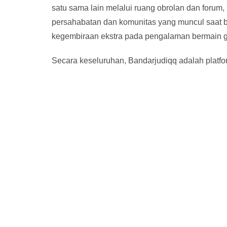
satu sama lain melalui ruang obrolan dan forum,
persahabatan dan komunitas yang muncul saat 
kegembiraan ekstra pada pengalaman bermain 
Secara keseluruhan, Bandarjudiqq adalah platf
menawarkan berbagai macam permainan kasino 
pengguna, hadiah uang tunai yang besar, dan r
berbondong-bondong ke Bandarjudiqq untuk me
hari ini dan mulailah menjelajahi sendiri sensas
PREV