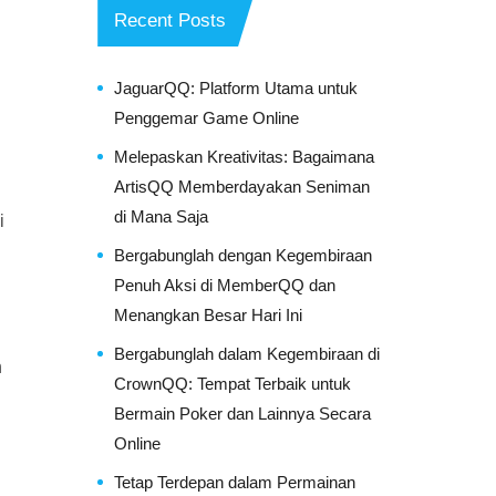
Recent Posts
JaguarQQ: Platform Utama untuk
Penggemar Game Online
Melepaskan Kreativitas: Bagaimana
ArtisQQ Memberdayakan Seniman
di Mana Saja
i
Bergabunglah dengan Kegembiraan
Penuh Aksi di MemberQQ dan
Menangkan Besar Hari Ini
Bergabunglah dalam Kegembiraan di
h
CrownQQ: Tempat Terbaik untuk
Bermain Poker dan Lainnya Secara
Online
Tetap Terdepan dalam Permainan