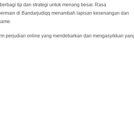
 berbagi tip dan strategi untuk menang besar. Rasa
bermain di Bandarjudiqq menambah lapisan kesenangan dan
game.
orm perjudian online yang mendebarkan dan mengasyikkan yan
untuk dinikmati para pemain. Dengan antarmuka yang ramah
asa kebersamaan, tidak mengherankan jika banyak orang
mperbaiki perjudian mereka. Jadi mengapa menunggu? Daftar
i dan keseruan Bandarjudiqq!
NEXT