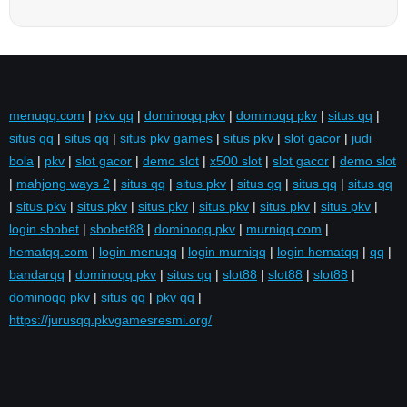
menuqq.com
|
pkv qq
|
dominoqq pkv
|
dominoqq pkv
|
situs qq
|
situs qq
|
situs qq
|
situs pkv games
|
situs pkv
|
slot gacor
|
judi
bola
|
pkv
|
slot gacor
|
demo slot
|
x500 slot
|
slot gacor
|
demo slot
|
mahjong ways 2
|
situs qq
|
situs pkv
|
situs qq
|
situs qq
|
situs qq
|
situs pkv
|
situs pkv
|
situs pkv
|
situs pkv
|
situs pkv
|
situs pkv
|
login sbobet
|
sbobet88
|
dominoqq pkv
|
murniqq.com
|
hematqq.com
|
login menuqq
|
login murniqq
|
login hematqq
|
qq
|
bandarqq
|
dominoqq pkv
|
situs qq
|
slot88
|
slot88
|
slot88
|
dominoqq pkv
|
situs qq
|
pkv qq
|
https://jurusqq.pkvgamesresmi.org/