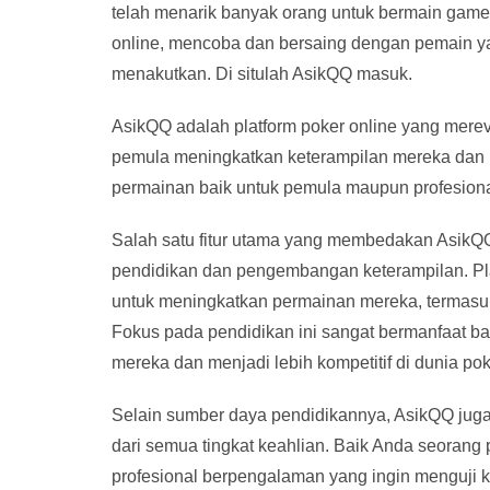
telah menarik banyak orang untuk bermain game
online, mencoba dan bersaing dengan pemain y
menakutkan. Di situlah AsikQQ masuk.
AsikQQ adalah platform poker online yang mere
pemula meningkatkan keterampilan mereka dan 
permainan baik untuk pemula maupun profesion
Salah satu fitur utama yang membedakan AsikQQ
pendidikan dan pengembangan keterampilan. Pl
untuk meningkatkan permainan mereka, termasuk tu
Fokus pada pendidikan ini sangat bermanfaat b
mereka dan menjadi lebih kompetitif di dunia pok
Selain sumber daya pendidikannya, AsikQQ jug
dari semua tingkat keahlian. Baik Anda seorang
profesional berpengalaman yang ingin menguji 