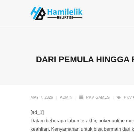
Skip
to
content
DARI PEMULA HINGGA 
MAY 7, 2026
ADMIN
PKV GAMES
PKV
[ad_1]
Dalam beberapa tahun terakhir, poker online me
keahlian. Kenyamanan untuk bisa bermain dari 