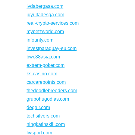
ivdabergasa.com
juyultadesga.com
real-crypto-services.com
mypetzworld.com
infounty.com
investparaguay-eu.com
bwc88asia.com
extrem-poker.com
ks-casino.com
carcarepoints.com
thedoodlebreeders.com
grupohugodias.com
deqair.com
techsilvers.com
ningkatinskill.com
fivsport.com