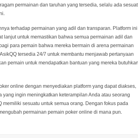
ragam permainan dan taruhan yang tersedia, selalu ada sesua
ni.
nya terhadap permainan yang adil dan transparan. Platform ini
 lanjut untuk memastikan bahwa semua permainan adil dan
 bagi para pemain bahwa mereka bermain di arena permainan
an AsikQQ tersedia 24/7 untuk membantu menjawab pertanyaan
kan pemain untuk mendapatkan bantuan yang mereka butuhka
oker online dengan menyediakan platform yang dapat diakses,
a yang ingin meningkatkan keterampilan Anda atau seorang
QQ memiliki sesuatu untuk semua orang. Dengan fokus pada
Q mengubah permainan pemain poker online di mana pun.