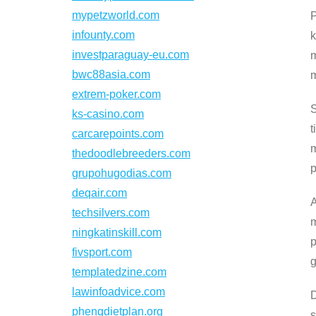
mypetzworld.com
P
infounty.com
k
investparaguay-eu.com
m
bwc88asia.com
m
extrem-poker.com
S
ks-casino.com
t
carcarepoints.com
m
thedoodlebreeders.com
p
grupohugodias.com
deqair.com
A
techsilvers.com
m
ningkatinskill.com
p
fivsport.com
g
templatedzine.com
lawinfoadvice.com
D
phenqdietplan.org
s