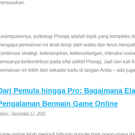
memuaskan.
esimpulannya, psikologi Pinoqq adalah topik yang kompleks
engapa permainan ini telah teruji oleh waktu dan terus menjadi
ombinasi strategi, keterampilan, keberuntungan, interaksi sos
emuanya berkontribusi pada sifat adiktif Pinoqq. Jadi lain kal
ermainan ini lebih dari sekadar kartu di tangan Anda – ada jug
Dari Pemula hingga Pro: Bagaimana El
Pengalaman Bermain Game Online
dmin
|
December 17, 2025
ame online telah menjadi hiburan populer bagi orang-orang dar