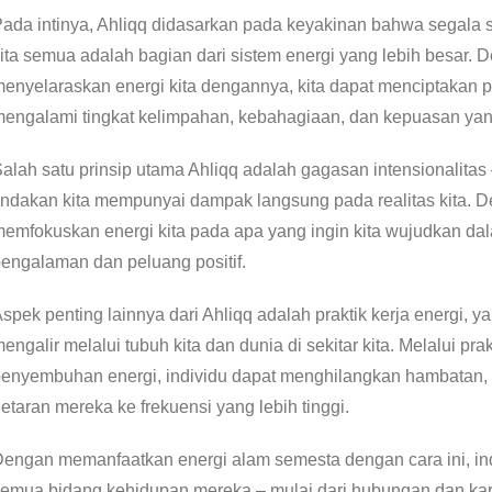
ada intinya, Ahliqq didasarkan pada keyakinan bahwa segala
ita semua adalah bagian dari sistem energi yang lebih besar. 
enyelaraskan energi kita dengannya, kita dapat menciptakan 
engalami tingkat kelimpahan, kebahagiaan, dan kepuasan yang
alah satu prinsip utama Ahliqq adalah gagasan intensionalitas
indakan kita mempunyai dampak langsung pada realitas kita. 
emfokuskan energi kita pada apa yang ingin kita wujudkan dala
engalaman dan peluang positif.
spek penting lainnya dari Ahliqq adalah praktik kerja energi, 
engalir melalui tubuh kita dan dunia di sekitar kita. Melalui prak
enyembuhan energi, individu dapat menghilangkan hambatan,
etaran mereka ke frekuensi yang lebih tinggi.
engan memanfaatkan energi alam semesta dengan cara ini, ind
emua bidang kehidupan mereka – mulai dari hubungan dan kari