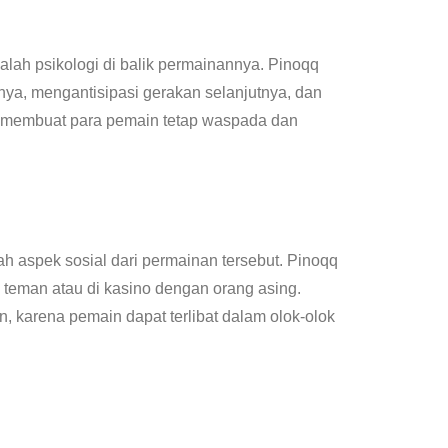
alah psikologi di balik permainannya. Pinoqq
ya, mengantisipasi gerakan selanjutnya, dan
ni membuat para pemain tetap waspada dan
h aspek sosial dari permainan tersebut. Pinoqq
a teman atau di kasino dengan orang asing.
, karena pemain dapat terlibat dalam olok-olok