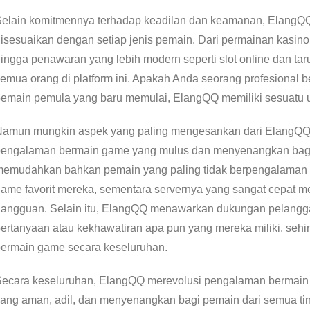
elain komitmennya terhadap keadilan dan keamanan, Elang
isesuaikan dengan setiap jenis pemain. Dari permainan kasino kl
ingga penawaran yang lebih modern seperti slot online dan taru
emua orang di platform ini. Apakah Anda seorang profesional
emain pemula yang baru memulai, ElangQQ memiliki sesuatu u
amun mungkin aspek yang paling mengesankan dari ElangQQ 
engalaman bermain game yang mulus dan menyenangkan bagi s
emudahkan bahkan pemain yang paling tidak berpengalaman 
ame favorit mereka, sementara servernya yang sangat cepat m
angguan. Selain itu, ElangQQ menawarkan dukungan pelangg
ertanyaan atau kekhawatiran apa pun yang mereka miliki, se
ermain game secara keseluruhan.
ecara keseluruhan, ElangQQ merevolusi pengalaman bermain
ang aman, adil, dan menyenangkan bagi pemain dari semua ti