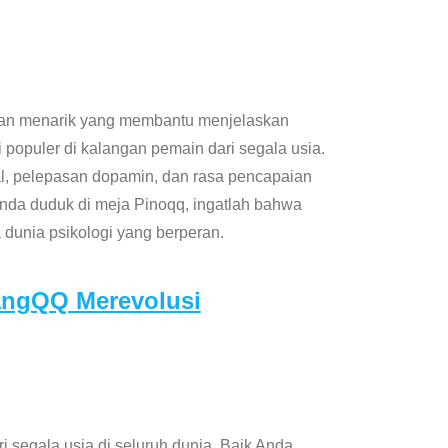
 dan menarik yang membantu menjelaskan
 populer di kalangan pemain dari segala usia.
ial, pelepasan dopamin, dan rasa pencapaian
i Anda duduk di meja Pinoqq, ingatlah bahwa
a dunia psikologi yang berperan.
angQQ Merevolusi
i segala usia di seluruh dunia. Baik Anda