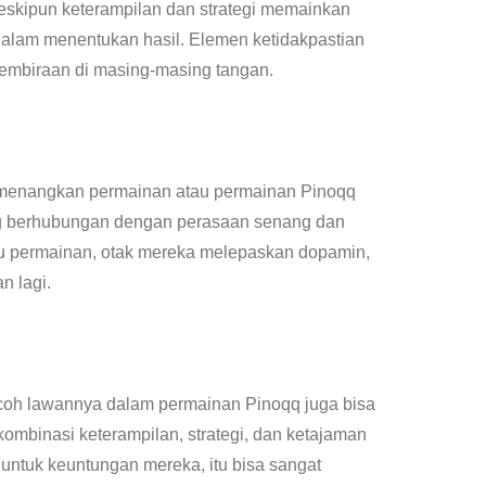
Meskipun keterampilan dan strategi memainkan
dalam menentukan hasil. Elemen ketidakpastian
mbiraan di masing-masing tangan.
memenangkan permainan atau permainan Pinoqq
ng berhubungan dengan perasaan senang dan
 permainan, otak mereka melepaskan dopamin,
n lagi.
ecoh lawannya dalam permainan Pinoqq juga bisa
mbinasi keterampilan, strategi, dan ketajaman
untuk keuntungan mereka, itu bisa sangat