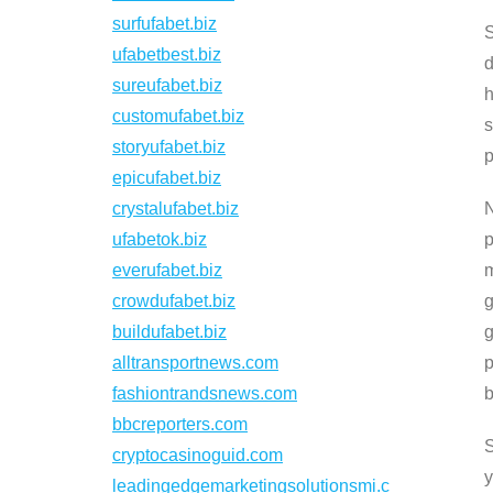
surfufabet.biz
S
ufabetbest.biz
d
sureufabet.biz
h
customufabet.biz
s
storyufabet.biz
p
epicufabet.biz
crystalufabet.biz
N
ufabetok.biz
p
everufabet.biz
m
crowdufabet.biz
g
buildufabet.biz
g
alltransportnews.com
p
fashiontrandsnews.com
b
bbcreporters.com
S
cryptocasinoguid.com
y
leadingedgemarketingsolutionsmi.c